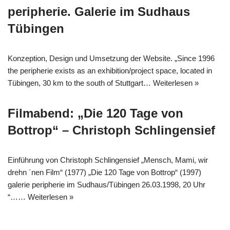
peripherie. Galerie im Sudhaus
Tübingen
Konzeption, Design und Umsetzung der Website. „Since 1996
the peripherie exists as an exhibition/project space, located in
Tübingen, 30 km to the south of Stuttgart…
Weiterlesen »
Filmabend: „Die 120 Tage von
Bottrop“ – Christoph Schlingensief
Einführung von Christoph Schlingensief „Mensch, Mami, wir
drehn ´nen Film“ (1977) „Die 120 Tage von Bottrop“ (1997)
galerie peripherie im Sudhaus/Tübingen 26.03.1998, 20 Uhr
“……
Weiterlesen »