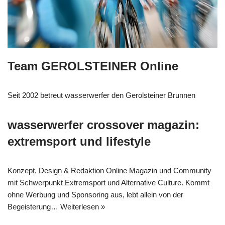
Team GEROLSTEINER Online
Seit 2002 betreut wasserwerfer den Gerolsteiner Brunnen
wasserwerfer crossover magazin:
extremsport und lifestyle
Konzept, Design & Redaktion Online Magazin und Community
mit Schwerpunkt Extremsport und Alternative Culture. Kommt
ohne Werbung und Sponsoring aus, lebt allein von der
Begeisterung…
Weiterlesen »